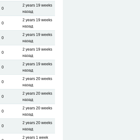
2 years 19 weeks
0
назад
2 years 19 weeks
0
назад
2 years 19 weeks
0
назад
2 years 19 weeks
0
назад
2 years 19 weeks
0
назад
2 years 20 weeks
0
назад
2 years 20 weeks
0
назад
2 years 20 weeks
0
назад
2 years 20 weeks
0
назад
2 years 1 week