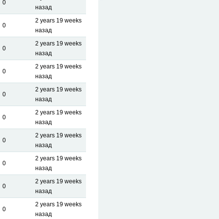
0
назад
2 years 19 weeks
0
назад
2 years 19 weeks
0
назад
2 years 19 weeks
0
назад
2 years 19 weeks
0
назад
2 years 19 weeks
0
назад
2 years 19 weeks
0
назад
2 years 19 weeks
0
назад
2 years 19 weeks
0
назад
2 years 19 weeks
0
назад