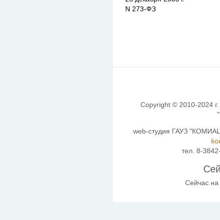
N 273-ФЗ
Copyright © 2010-2024 г.
web-студия ГАУЗ "КОМИАЦ"
ko
тел. 8-3842
Сей
Сейчас на