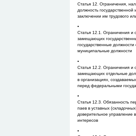
Статья 12. Ограничения, на
должность государственной 
заключении им трудового ил
•
Статья 12.1. Ограничения и 
замещающих государственны
государственные должности 
муниципальные должности
•
Статья 12.2. Ограничения и 
замещающих отдельные долж
в организациях, создаваемы
перед федеральными госуд
•
Статья 12.3. Обязанность пе
паев в уставных (складочных
доверительное управление 
интересов
•