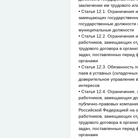
заключении им трудового ил
• Статья 12.1. Ограничения 
замещающих государственны
государственные должности 
муниципальные должности
• Статья 12.2. Ограничения 
работников, замещающих от
трудового договора в орган
задач, поставленных перед
органами
• Статья 12.3. Обязанность 
паев в уставных (складочных
доверительное управление 
интересов
• Статья 12.4. Ограничения,
работников, замещающих дол
публично-правовых компания
Российской Федерацией на 
работников, замещающих от
трудового договора в орган
задач, поставленных перед
органами