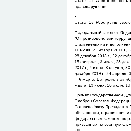
Статья 14. Ответственность
правонарушения
•
Статья 15. Реестр лиц, увол
Федеральный закон от 25 дек
"О противодействии коррупц
С изменениями и дополнени
11 июля, 21 ноября 2011 г., 3
28 декабря 2013 г., 22 декабр
15 февраля, 3 июля, 28 декаб
2017 г., 4 июня, 3 августа, 3
декабря 2019 г., 24 апреля, 
г., 6 марта, 1 апреля, 7 октя
марта, 13 июня, 10 июля, 19 
Принят Государственной Дум
Одобрен Советом Федерации
Согласно Указу Президента Р
обязанности, ограничения и
федеральным законом, не р
призванных на военную слу
РФ