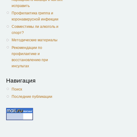
исправить
Профилактика гриппа и
коронавирусной инфекции
Совместимы ли алкоголь и
спорт?
Методические материалы
Рекомендации по
профилактике и
восстановлению при
инсультах
Навигация
Поиск
Последние публикации