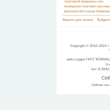
спортивной медицины» при
проведении спортивно-массовы
мероприятий в городе Кемерово
Версия для печати
Войдите
Copyright © 2010-2024 г.
web-студия ГАУЗ "КОМИАЦ"
ko
тел. 8-3842
Сей
Сейчас на