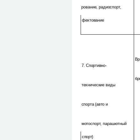
рование, радиоспорт,
фехтование
Вр
7. Спортивно-
бр
технические виды
спорта (авто и
мотоспорт, парашютный
спорт)