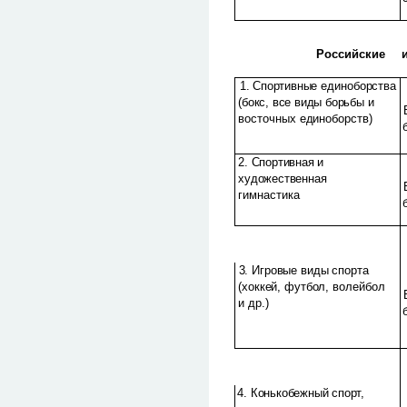
Российские
1. Спортивные
единоборства
(бокс, все виды борьбы и
восточных единоборств)
2. Спортивная и
художественная
гимнастика
3. Игровые виды спорта
(хоккей, футбол,
волейбол
и др.)
4. Конькобежный спорт,