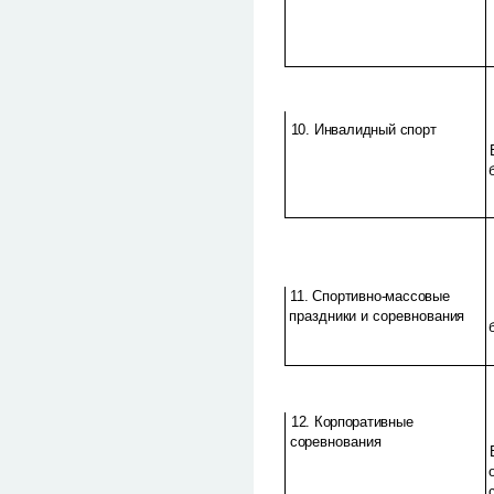
10. Инвалидный спорт
11. Спортивно-массовые
праздники и соревнова­ния
12. Корпоративные
соревнования