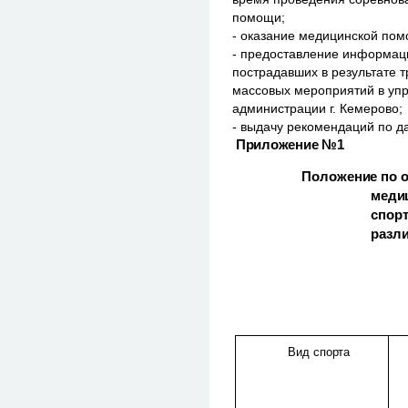
помощи;
- оказание медицинской пом
- предоставление информаци
пострадавших в результате 
массовых мероприятий в уп
администрации г. Кемерово;
- выдачу рекомендаций по д
Приложение №1
Положение по о
меди
спор
разл
Вид спорта