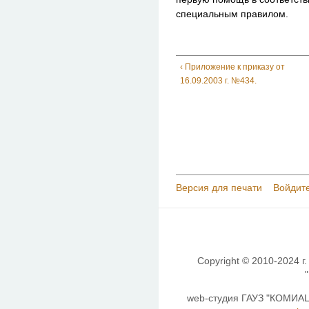
специальным правилом.
‹ Приложение к приказу от
16.09.2003 г. №434.
Версия для печати
Войдите
Copyright © 2010-2024 г.
web-студия ГАУЗ "КОМИАЦ"