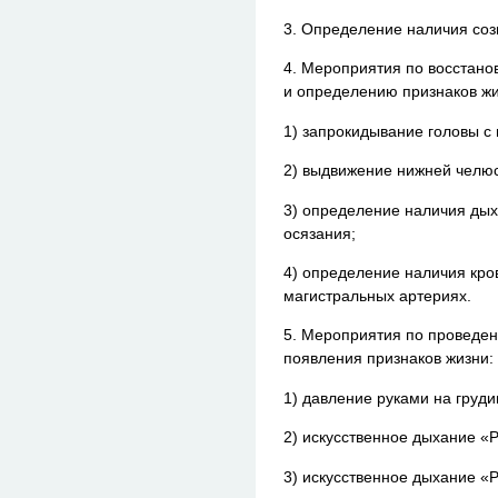
3. Определение наличия соз
4. Мероприятия по восстан
и определению признаков жи
1) запрокидывание головы с
2) выдвижение нижней челюс
3) определение наличия дых
осязания;
4) определение наличия кро
магистральных артериях.
5. Мероприятия по проведе
появления признаков жизни:
1) давление руками на груди
2) искусственное дыхание «Р
3) искусственное дыхание «Р