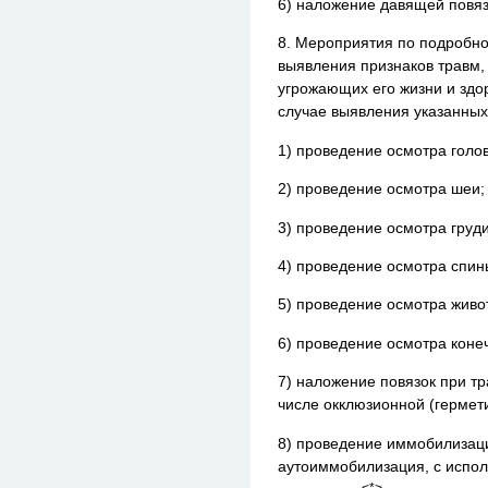
6) наложение давящей повяз
8. Мероприятия по подробно
выявления признаков травм, 
угрожающих его жизни и здо
случае выявления указанных
1) проведение осмотра голо
2) проведение осмотра шеи;
3) проведение осмотра груди
4) проведение осмотра спин
5) проведение осмотра живот
6) проведение осмотра коне
7) наложение повязок при тр
числе окклюзионной (гермет
8) проведение иммобилизац
аутоиммобилизация, с испо