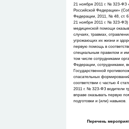
21 ноября 2011 г. № 323-ФЗ
Российской Федерации» (Соб
Федерации, 2011, № 48, ст. 
21 ноября 2011 г. № 323-ФЗ
медицинской помощи оказыв
случаях, травмах, отравлени
угрожающих их жизни и здор
первую помощь в соответств
специальным правилом и им
том числе сотрудниками орг
Федерации, сотрудниками, 
Государственной противопо
спасательных формирований
соответствии с частью 4 ста
2011 г. № 323-ФЗ водители т
вправе оказывать первую п
подготовки и (или) навыков.
Перечень мероприя