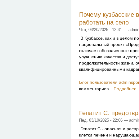
Почему кузбасские 
работать на село
Чтв, 03/20/2025 - 12:31 — admin
В Кузбассе, как и в целом по
национальный проект «Продо
включает обозначенные пре
улучшению качества и дост
продолжительности жизни, 
квалифицированными кадра
Блог пользователя adminspor
комментариев
Подробнее
Гепатит С: предотв
Пнд, 03/10/2025 - 22:06 — admi
Гепатит С - опасная и расп
клетки печени и нарушающа