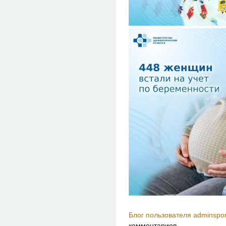
Блог пользователя adminspor
комментариев