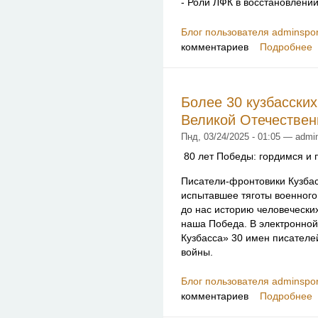
- Роли ЛФК в восстановлении
Блог пользователя adminspor
комментариев
Подробнее
Более 30 кузбасски
Великой Отечествен
Пнд, 03/24/2025 - 01:05 — admi
80 лет Победы: гордимся и 
Писатели-фронтовики Кузбас
испытавшее тяготы военного
до нас историю человеческих
наша Победа. В электронной
Кузбасса» 30 имен писателе
войны.
Блог пользователя adminspor
комментариев
Подробнее