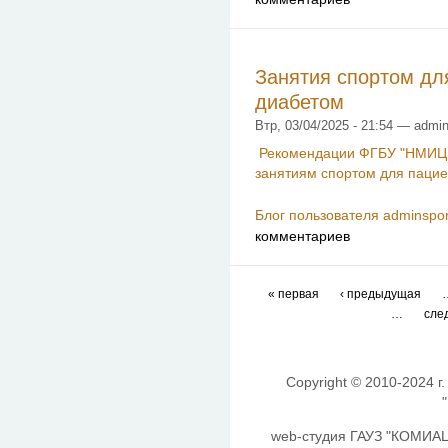
Занятия спортом дл
диабетом
Втр, 03/04/2025 - 21:54 — admin
Рекомендации ФГБУ "НМИЦ 
занятиям спортом для паци
Блог пользователя adminspor
комментариев
« первая
‹ предыдущая
…
сле
Copyright © 2010-2024 г.
web-студия ГАУЗ "КОМИАЦ"