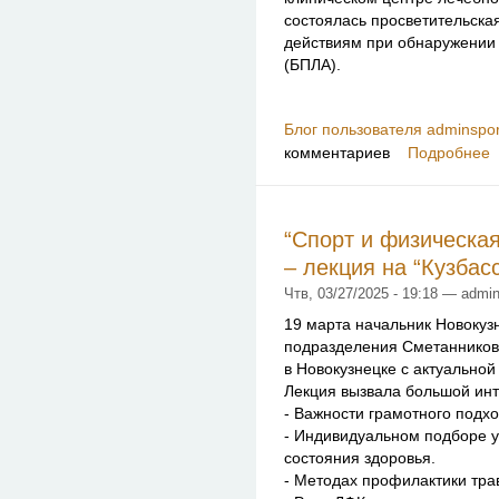
состоялась просветительская
действиям при обнаружении
(БПЛА).
Блог пользователя adminspor
комментариев
Подробнее
“Спорт и физическая
– лекция на “Кузбас
Чтв, 03/27/2025 - 19:18 — admin
19 марта начальник Новокуз
подразделения Сметанников
в Новокузнецке с актуальной
Лекция вызвала большой инт
- Важности грамотного подхо
- Индивидуальном подборе у
состояния здоровья.
- Методах профилактики тра