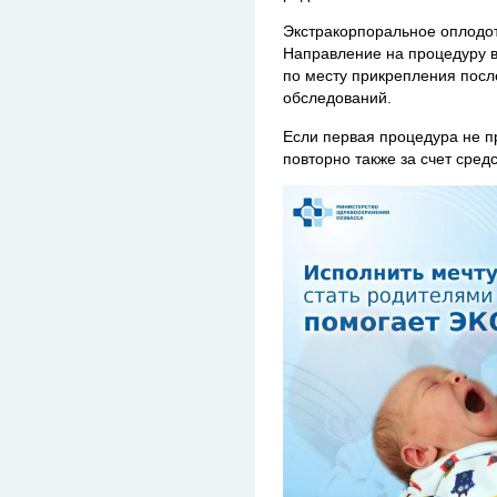
Экстракорпоральное оплодо
Направление на процедуру в
по месту прикрепления пос
обследований.
Если первая процедура не п
повторно также за счет сред