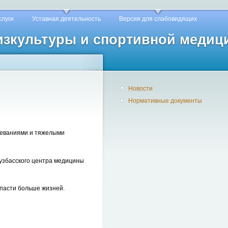
слуги
Уставная деятельность
Версия для слабовидящих
физкультуры и спортивной медиц
Новости
Нормативные документы
леваниями и тяжелыми
Кузбасского центра медицины
спасти больше жизней.