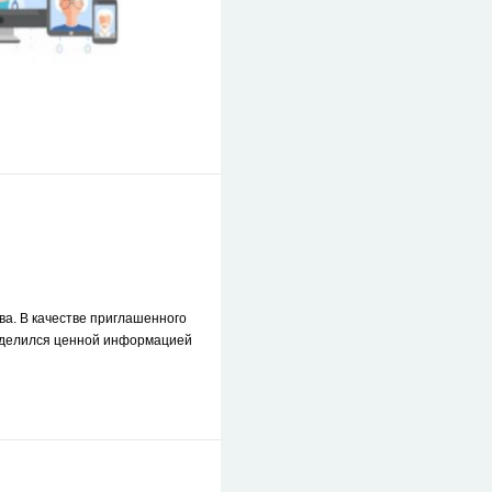
а. В качестве приглашенного
поделился ценной информацией