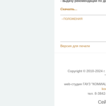
- выдачу рекомендаций по д
Скачать...
‹ ПОЛОЖЕНИЯ
Версия для печати
Copyright © 2010-2024 г.
web-студия ГАУЗ "КОМИАЦ"
ko
тел. 8-3842
Сей