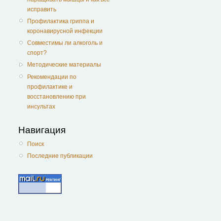
исправить
Профилактика гриппа и
коронавирусной инфекции
Совместимы ли алкоголь и
спорт?
Методические материалы
Рекомендации по
профилактике и
восстановлению при
инсультах
Навигация
Поиск
Последние публикации