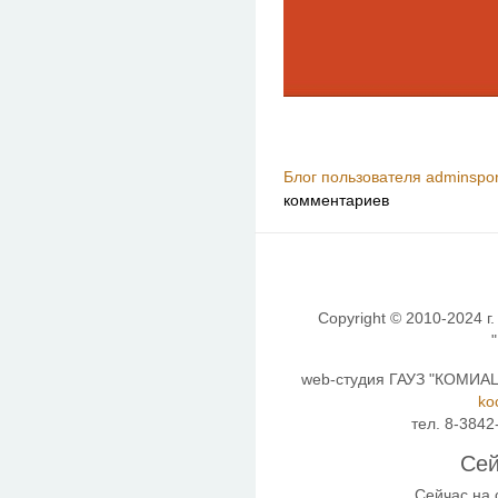
Блог пользователя adminspor
комментариев
Copyright © 2010-2024 г.
web-студия ГАУЗ "КОМИАЦ"
ko
тел. 8-3842
Сей
Сейчас на