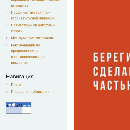
исправить
Профилактика гриппа и
коронавирусной инфекции
Совместимы ли алкоголь и
спорт?
Методические материалы
Рекомендации по
профилактике и
восстановлению при
инсультах
Навигация
Поиск
Последние публикации