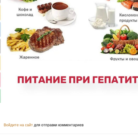
Войдите на сайт
для отправки комментариев