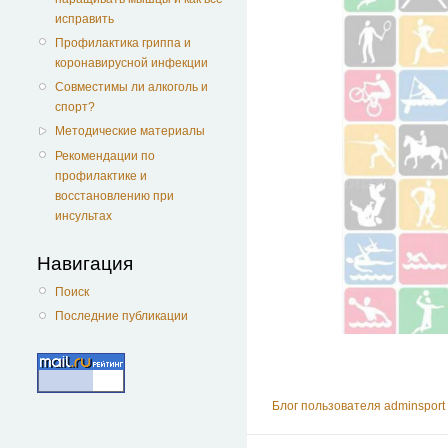
исправить
Профилактика гриппа и
коронавирусной инфекции
Совместимы ли алкоголь и
спорт?
Методические материалы
Рекомендации по
профилактике и
восстановлению при
инсультах
Навигация
Поиск
Последние публикации
Блог пользователя adminsport