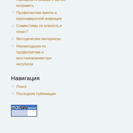
исправить
Профилактика гриппа и
коронавирусной инфекции
Совместимы ли алкоголь и
спорт?
Методические материалы
Рекомендации по
профилактике и
восстановлению при
инсультах
Навигация
Поиск
Последние публикации