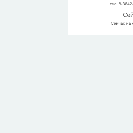
тел. 8-3842
Сей
Сейчас на