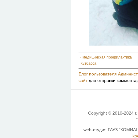
‹ медицинская профилактика
Кузбасса
Блог пользователя Админист
сайт
для отправки коммента
Copyright © 2010-2024 г.
web-студия ГАУЗ "КОМИАЦ"
ko