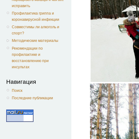
исправить
Профилактика гриппа и
коронавирусной инфекции
Совместимы ли алкоголь и
спорт?
Методические материалы
Рекомендации по
профилактике и
восстановлению при
инсультах
Навигация
Поиск
Последние публикации