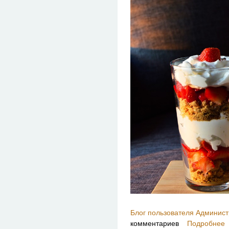
Блог пользователя Админист
комментариев
Подробнее