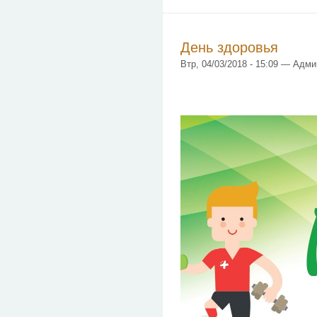
День здоровья
Втр, 04/03/2018 - 15:09 — Адм