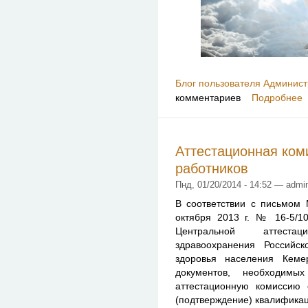
Блог пользователя Админист
комментариев
Подробнее
Аттестационная ком
работников
Пнд, 01/20/2014 - 14:52 — admi
В соответствии с письмом 
октября 2013 г. № 16-5/10
Центральной аттеста
здравоохранения Россий
здоровья населения Кеме
документов, необходимы
аттестационную комиссию
(подтверждение) квалификац