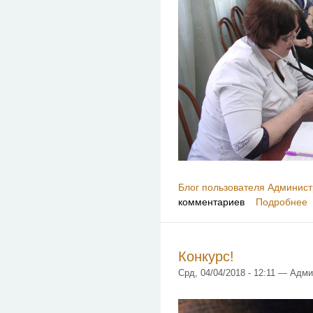
Блог пользователя Админист
комментариев
Подробнее
Конкурс!
Срд, 04/04/2018 - 12:11 — Адм