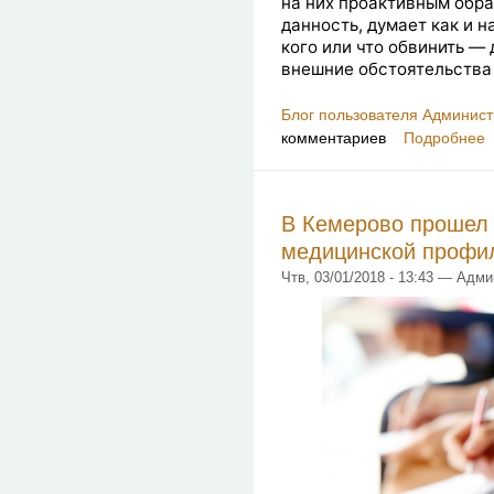
на них проактивным обра
данность, думает как и н
кого или что обвинить — 
внешние обстоятельства
Блог пользователя Админист
комментариев
Подробнее
В Кемерово прошел
медицинской профи
Чтв, 03/01/2018 - 13:43 — Адм