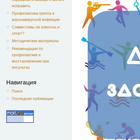
исправить
Профилактика гриппа и
коронавирусной инфекции
Совместимы ли алкоголь и
спорт?
Методические материалы
Рекомендации по
профилактике и
восстановлению при
инсультах
Навигация
Поиск
Последние публикации