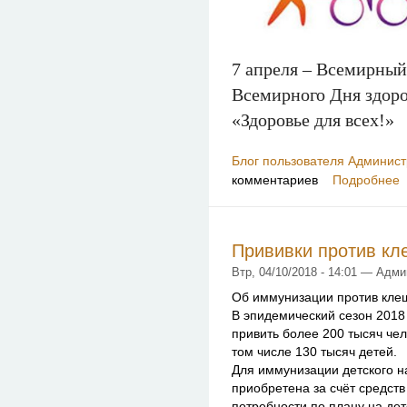
7 апреля – Всемирный
Всемирного Дня здоро
«Здоровье для всех!»
Блог пользователя Админист
комментариев
Подробнее
Прививки против кл
Втр, 04/10/2018 - 14:01 — Адм
Об иммунизации против кле
В эпидемический сезон 2018
привить более 200 тысяч че
том числе 130 тысяч детей.
Для иммунизации детского н
приобретена за счёт средств
потребности по плану на де