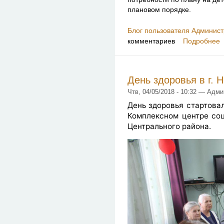
плановом порядке.
Блог пользователя Админист
комментариев
Подробнее
День здоровья в г. 
Чтв, 04/05/2018 - 10:32 — Адм
День здоровья стартовал
Комплексном центре со
Центрального района.