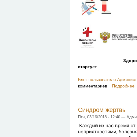
Здоров
стартует
Блог пользователя Админист
комментариев
Подробнее
Синдром жертвы
Птн, 03/16/2018 - 12:40 — Адм
Каждый из нас время от
неприятностями, болезня