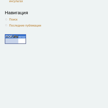
инсультах
Навигация
Поиск
Последние публикации