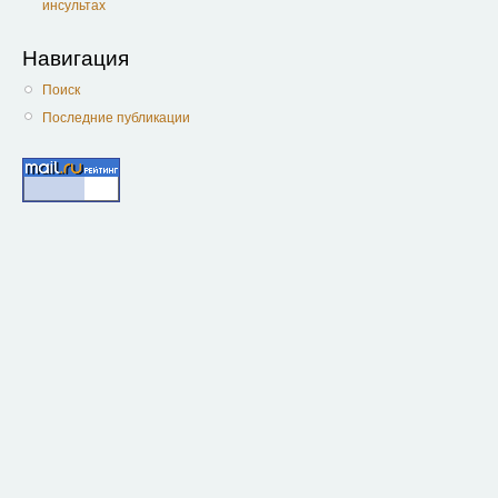
инсультах
Навигация
Поиск
Последние публикации