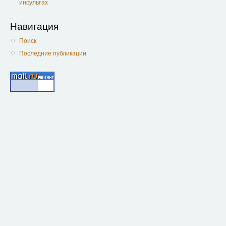
инсультах
Навигация
Поиск
Последние публикации