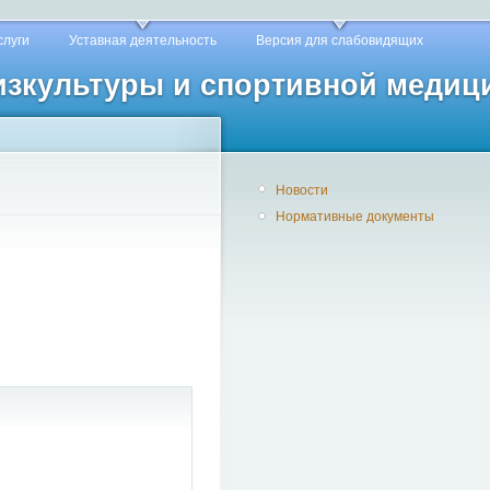
слуги
Уставная деятельность
Версия для слабовидящих
физкультуры и спортивной медиц
Новости
Нормативные документы