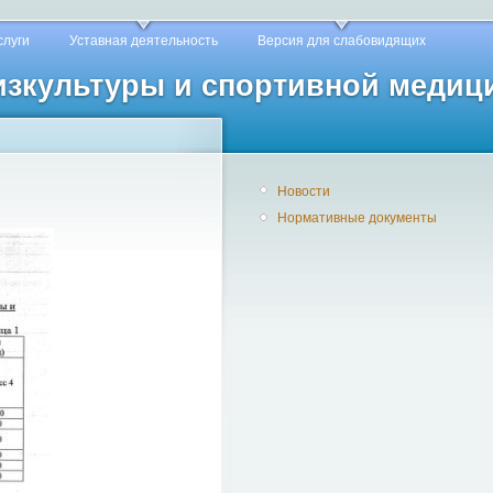
слуги
Уставная деятельность
Версия для слабовидящих
физкультуры и спортивной медиц
Новости
Нормативные документы