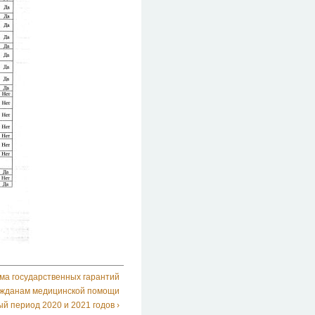
ма государственных гарантий
ражданам медицинской помощи
ый период 2020 и 2021 годов ›