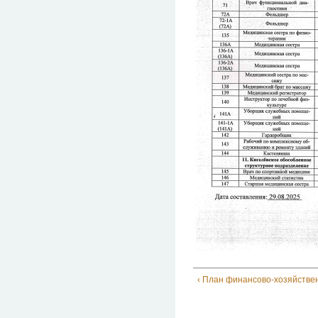
‹ План финансово-хозяйстве