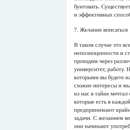
бунтовать. Существует
и эффективных способ
7. Желание вписаться
В таком случае это вс
неполноценности и ст
проходим через разли
университет, работу. 
которыми вы будете на
схожие интересы и м
из нас в тайне мечтал
которые есть в каждой
предпринимают крайн
задачи. С желанием в
они начинают употреб