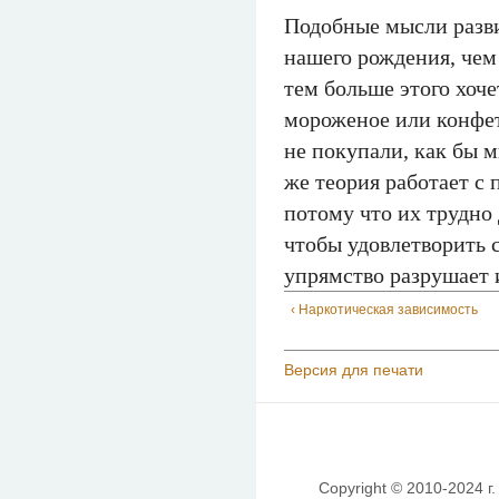
Подобные мысли разви
нашего рождения, чем
тем больше этого хоче
мороженое или конфе
не покупали, как бы м
же теория работает с
потому что их трудно 
чтобы удовлетворить с
упрямство разрушает 
‹ Наркотическая зависимость
Версия для печати
Copyright © 2010-2024 г.