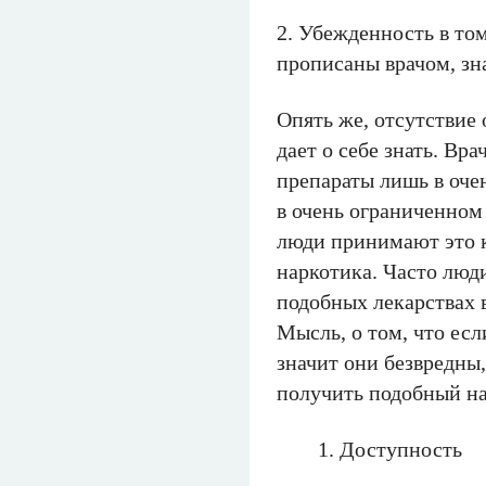
2. Убежденность в том
прописаны врачом, зн
Опять же, отсутствие
дает о себе знать. Вр
препараты лишь в очен
в очень ограниченном
люди принимают это к
наркотика. Часто люд
подобных лекарствах 
Мысль, о том, что ес
значит они безвредны,
получить подобный на
Доступность