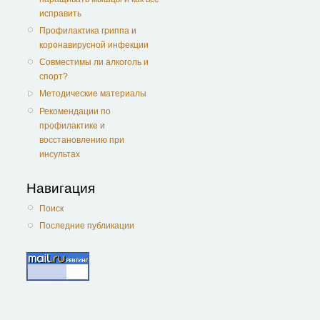
исправить
Профилактика гриппа и
коронавирусной инфекции
Совместимы ли алкоголь и
спорт?
Методические материалы
Рекомендации по
профилактике и
восстановлению при
инсультах
Навигация
Поиск
Последние публикации