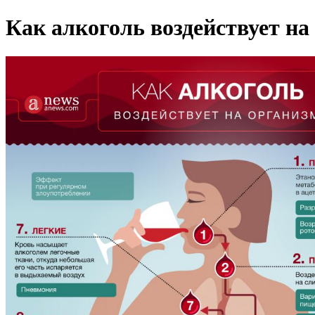
Как алкоголь воздействует на