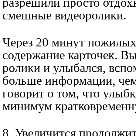
разрешили просто отдох
смешные видеоролики.
Через 20 минут пожилых
содержание карточек. Вы
ролики и улыбался, вспо
больше информации, чем
говорит о том, что улыб
минимум кратковременн
8. Увеличится продолжи