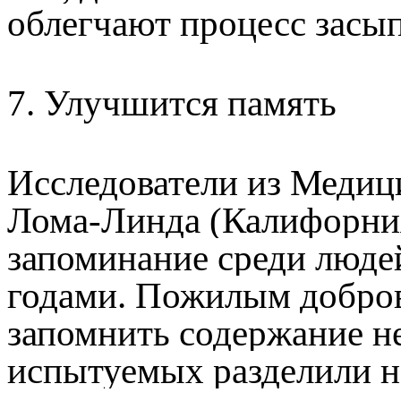
облегчают процесс засы
7. Улучшится память
Исследователи из Медиц
Лома-Линда (Калифорни
запоминание среди людей
годами. Пожилым добро
запомнить содержание не
испытуемых разделили н