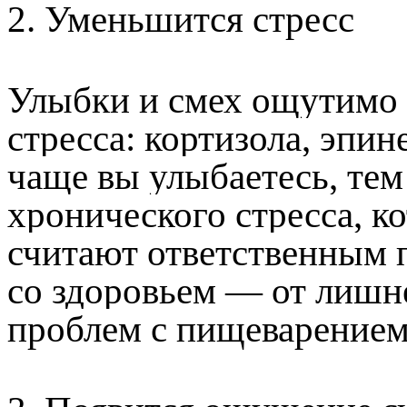
2. Уменьшится стресс
Улыбки и смех ощутимо
стресса: кортизола, эпи
чаще вы улыбаетесь, тем
хронического стресса, 
считают ответственным 
со здоровьем — от лишне
проблем с пищеварением