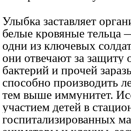
Улыбка заставляет орган
белые кровяные тельца
одни из ключевых солда
они отвечают за защиту 
бактерий и прочей зараз
способно производить ле
тем выше иммунитет. Ис
участием детей в стацио
госпитализированных м