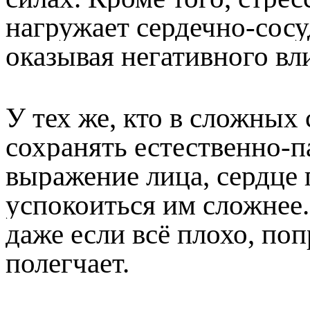
нагружает сердечно-сосу
оказывая негативного вли
У тех же, кто в сложных
сохранять естественно-п
выражение лица, сердце 
успокоиться им сложнее.
даже если всё плохо, по
полегчает.