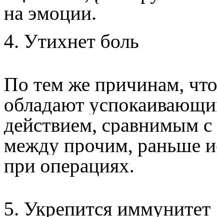
на эмоции.
4. Утихнет боль
По тем же причинам, чт
обладают успокаивающи
действием, сравнимым с
между прочим, раньше и
при операциях.
5. Укрепится иммунитет